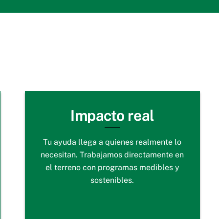
Impacto real
Tu ayuda llega a quienes realmente lo
necesitan. Trabajamos directamente en
el terreno con programas medibles y
sostenibles.