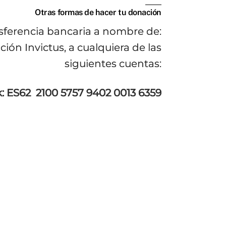
Otras formas de hacer tu donación
sferencia bancaria a nombre de:
ión Invictus, a cualquiera de las
siguientes cuentas:
: ES62 2100 5757 9402 0013 6359