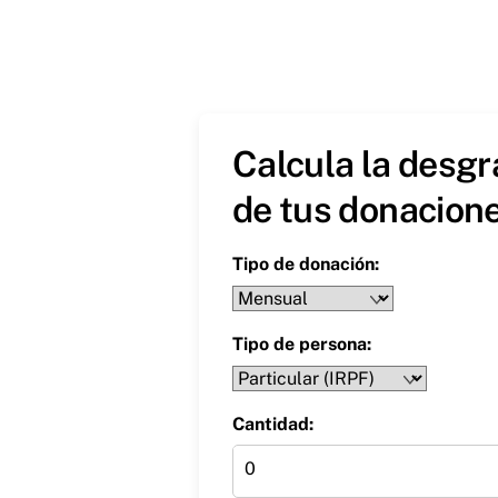
Calcula la desgr
de tus donacione
Tipo de donación:
Tipo de persona:
Cantidad: