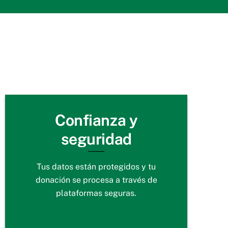
Confianza y
seguridad
Tus datos están protegidos y tu
donación se procesa a través de
plataformas seguras.