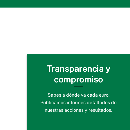
Transparencia y
compromiso
Sabes a dónde va cada euro.
Publicamos informes detallados de
nuestras acciones y resultados.