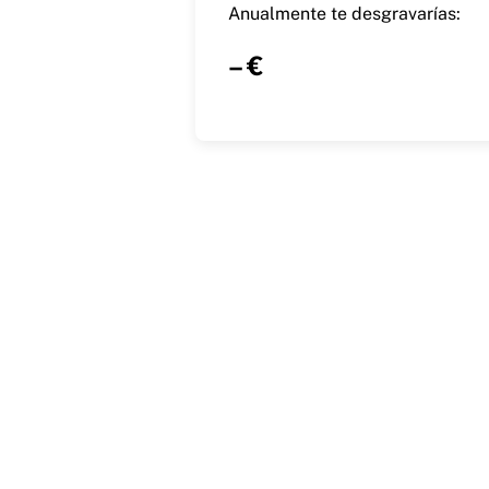
Anualmente te desgravarías:
– €